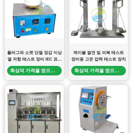
플러그와 소켓 단열 장갑 이상
케이블 절연 및 피복 테스트
열 저항 테스트 장비 IEC 표준
장비용 고온 압력 테스트 장치
준수에 대한 고급 플러그 소켓
최상의 가격을 얻으세요
최상의 가격을 얻으세요
테스트