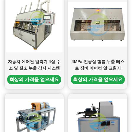
자동차 에어컨 압축기 4실 수
4MPa 진공실 헬륨 누출 테스
소 및 질소 누출 감지 시스템
트 장비 에어컨 열 교환기
최상의 가격을 얻으세요
최상의 가격을 얻으세요