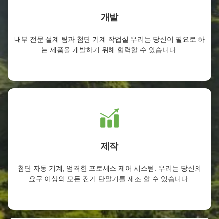
개발
내부 전문 설계 팀과 첨단 기계 작업실 우리는 당신이 필요로 하
는 제품을 개발하기 위해 협력할 수 있습니다.
제작
첨단 자동 기계, 엄격한 프로세스 제어 시스템. 우리는 당신의
요구 이상의 모든 전기 단말기를 제조 할 수 있습니다.