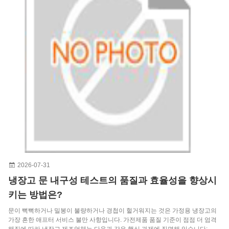
2026-07-31
냉장고 문 내구성 테스트의 품질과 효율성을 향상시
키는 방법은?
문이 뻑뻑하거나 밀봉이 불량하거나 경첩이 헐거워지는 것은 가정용 냉장고의
가장 흔한 애프터 서비스 불만 사항입니다. 가전제품 품질 기준이 점점 더 엄격