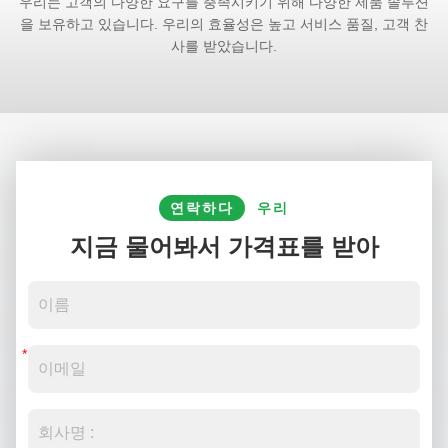
우리는 고객의 다양한 요구를 충족시키기 위해 다양한 제품 솔루션
을 보유하고 있습니다. 우리의 효율성은 높고 서비스 품질, 고객 찬
사를 받았습니다.
연락하다
우리
지금 물어봐서 가격표를 받아