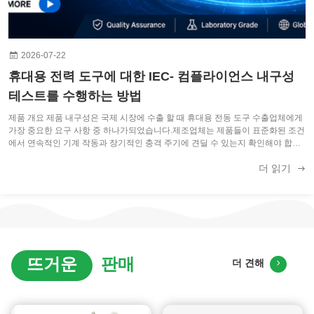
2026-07-22
휴대용 전력 도구에 대한 IEC- 컴플라이언스 내구성
테스트를 수행하는 방법
제품 개요 제품 내구성은 국제 시장에 수출 할 때 휴대용 전동 도구 수출업체에게
가장 중요한 요구 사항 중 하나가되었습니다.제조업체는 제품들이 표준화된 조건
에서 연속적인 기계 작동과 장기적인 충격 주기에 견딜 수 있는지 확인해야 합니
다.. 따라서 IEC 표준을 준수하는 충돌 테스트 기계가 필수적입니다. 연구소, 제조
더 읽기
업체 및 품질 보장 팀의 경우 적절한 IEC 테스트 장비를 선택하면 테스트 효율성,
제품 신뢰성 및 준수 준비가 크게 향상 될 수 있습니다. 이 문서에서는 IEC 표준에
맞는 충격 내구성 테스트의 작동 원칙, 평가해야 할 ...
뜨거운
판매
더 견해