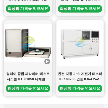
최상의 가격을 얻으세요
최상의 가격을 얻으세요
릴레이 종합 파라미터 테스트
완전 자동 가스 계전기 테스터
시스템 IEC 61850 다채널 릴
IEC 60255 인증 0.6-4.2m/S
레이 테스트 벤치
지능형 유량 테스터
최상의 가격을 얻으세요
최상의 가격을 얻으세요