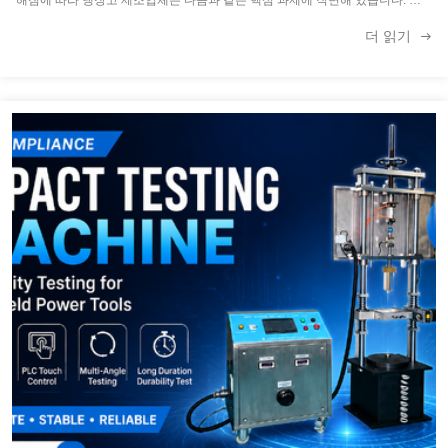
해짐에 따라 냉장고 제조업체는 다음과 같은 핵심 과제에 직면해 있습니다: 장
기간의 마모를 정확하게 시뮬레이션하고, 고정밀 내구성 테스트를 효율적으로
더 읽기
완료하며, 일관된 공장 품질을 보장하는 방법입니다. 이러한 업계의 고충을 해
결하기 위해 광저우 홍체 장비 유한회사는 PLC 제어 냉장고 문 내구성 테스터
를 공식 출시하여 가정용 가전제품 품질 관리를 업그레이드하기 위한 지능적이
고 표준화된 ...