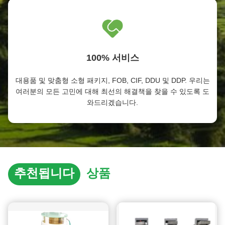
100% 서비스
대용품 및 맞춤형 소형 패키지, FOB, CIF, DDU 및 DDP. 우리는
여러분의 모든 고민에 대해 최선의 해결책을 찾을 수 있도록 도
와드리겠습니다.
추천됩니다
상품