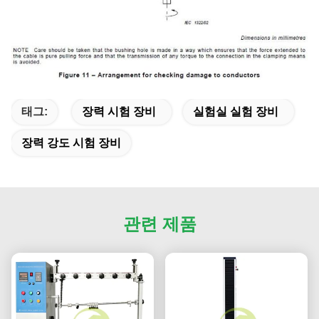
태그:
장력 시험 장비
실험실 실험 장비
장력 강도 시험 장비
관련 제품