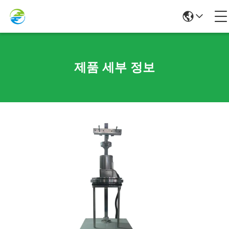
제품 세부 정보