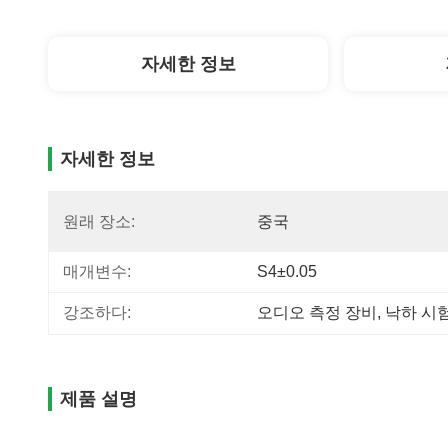
자세한 정보
자세한 정보
원래 장소:
중국
매개변수:
S4±0.05
강조하다:
오디오 측정 장비
, 
낙하 시
제품 설명