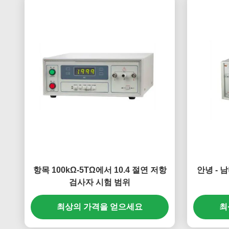
항목 100kΩ-5TΩ에서 10.4 절연 저항
안녕 - 
검사자 시험 범위
최상의 가격을 얻으세요
최