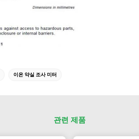
이온 약실 조사 미터
관련 제품