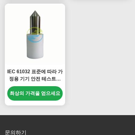
IEC 61032 표준에 따라 가
정용 기기 안전 테스트를
위한 손가락 검사
최상의 가격을 얻으세요
문의하기