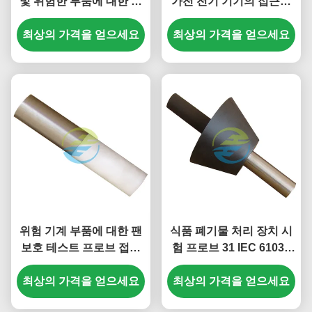
및 위험한 부품에 대한 접
가전 전기 기기의 접근성
근으로부터의 보호에 대한
검사를 위한 손가락 탐사
최상의 가격을 얻으세요
손가락 검사
최상의 가격을 얻으세요
위험 기계 부품에 대한 팬
식품 폐기물 처리 장치 시
보호 테스트 프로브 접근
험 프로브 31 IEC 61032
성 확인 IEC 테스트 장비
그림 14 위험 기계 부품 접
최상의 가격을 얻으세요
최상의 가격을 얻으세요
근성 테스트