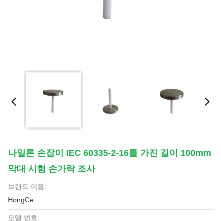
나일론 손잡이 IEC 60335-2-16를 가진 길이 100mm
막대 시험 손가락 조사
브랜드 이름:
HongCe
모델 번호: