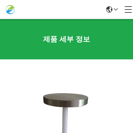
제품 세부 정보