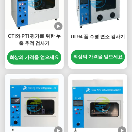
CTI와 PTI 평가를 위한 누
UL94 폼 수평 연소 검사기
출 추적 검사기
최상의 가격을 얻으세요
최상의 가격을 얻으세요