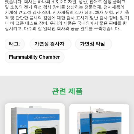
했습니다. 회사는 하나의 R & D 디자인, 생산, 판매로 설정,플러그
및 소켓의 전기 유선 검사 장비를 생산하는 전문업체, 전자제품의
기계적 견고성 검사 장비, 전자제품의 검사 장비, 화재 위험, 전기 충
격 및 단단한 물체의 침입에 대한 검사 표시기,일반 검사 장비, 및 기
타 비 표준 테스트 장비. 우리의 제품은 국내외에서 좋은 판매를 향
상시키고, 다수의 잘 알려진 회사와 공급 관계를 구축했습니다.
태그:
가연성 검사자
가연성 약실
Flammability Chamber
관련 제품