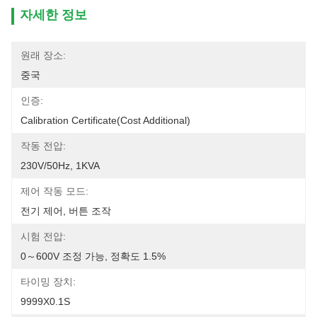
자세한 정보
원래 장소:
중국
인증:
Calibration Certificate(cost Additional)
작동 전압:
230V/50Hz, 1KVA
제어 작동 모드:
전기 제어, 버튼 조작
시험 전압:
0～600V 조정 가능, 정확도 1.5%
타이밍 장치:
9999X0.1S