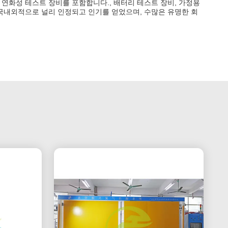
 연화성 테스트 장비를 포함합니다., 배터리 테스트 장비, 가정용
은 국내외적으로 널리 인정되고 인기를 얻었으며, 수많은 유명한 회