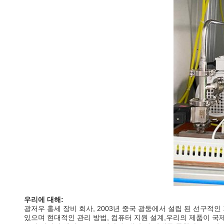
우리에 대해:
광저우 홍세 장비 회사, 2003년 중국 광둥에서 설립 된 선구
있으며 현대적인 관리 방법, 컴퓨터 지원 설계,우리의 제품이 국