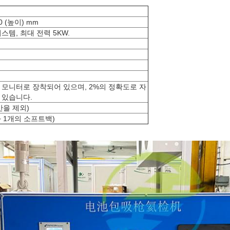
00 (높이) mm
선 시스템, 최대 전력 5KW.
 모니터로 장착되어 있으며, 2%의 정확도로 자
 있습니다.
간을 제외)
 1개의 소프트백)