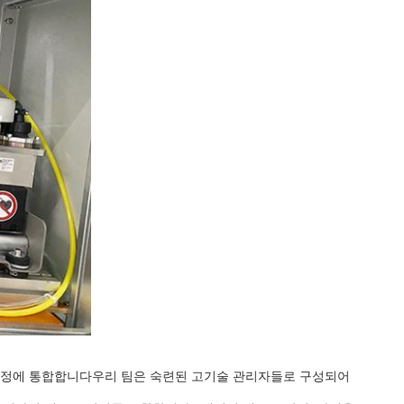
산 과정에 통합합니다우리 팀은 숙련된 고기술 관리자들로 구성되어