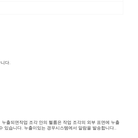
합니다.
이 누출되면작업 조각 안의 헬륨은 작업 조각의 외부 표면에 누출
 수 있습니다. 누출이있는 경우시스템에서 알람을 발송합니다..