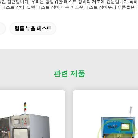
괄적인 접근입니다. 우리는 광범위한 테스트 장비의 제조에 전문입니다.특히
 IP 테스트 장비, 일반 테스트 장비,다른 비표준 테스트 장비우리 제품들
헬륨 누출 테스트
관련 제품