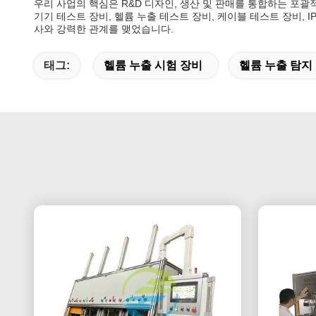
우리 사업의 핵심은 R&D 디자인, 생산 및 판매를 통합하는 포
기기 테스트 장비, 헬륨 누출 테스트 장비, 케이블 테스트 장비,
사와 강력한 관계를 맺었습니다.
태그:
헬륨 누출 시험 장비
헬륨 누출 탐지