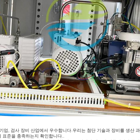
적인 기업, 검사 장비 산업에서 우수합니다.우리는 첨단 기술과 장비를 생
제 표준을 충족하는지 확인합니다..