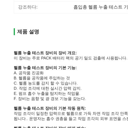
강조하다:
흡입총 헬륨 누출 테스트 
제품 설명
헬륨 누출 테스트 장비의 장비 개요:
이 장비는 주로 PACK 배터리 팩의 공기 밀도 검출에 사용됩니다.
헬륨 누출 테스트 장비의 기본 기능:
A. 공작품 진공화
B. 헬륨을 공작품에 주입하는 것
C. 헬륨 농도를 감지 할 수 있습니다.
D. 작업 조각에 대한 실시간 압력 감지.
E. 펌프 흡수 누출을 탐지하는 작업물.
F. 장비는 음향 및 광 경보 기능을 갖는다.
헬륨 누출 테스트 장비의 기본 작동 원칙:
작업 조각이 일정한 압력으로 헬륨으로 가득 차면 작업 조각 안쪽
됩니다.. 운영자는 흡수 권총을 들고 작업 조각의 외부 표면을 