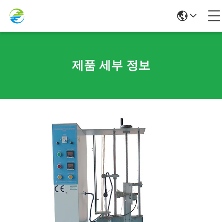
제품 세부 정보