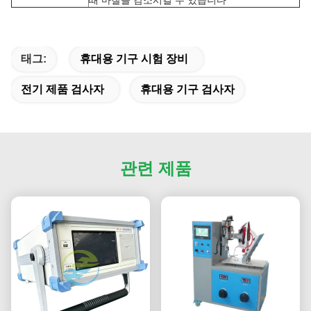
때 마찰을 감소시킬 수 있습니다
태그:
휴대용 기구 시험 장비
전기 제품 검사자
휴대용 기구 검사자
관련 제품