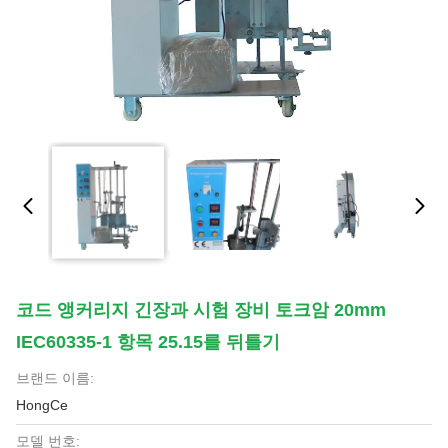
코드 앵커리지 긴장과 시험 장비 토크암 20mm
IEC60335-1 항목 25.15를 뒤틀기
브랜드 이름:
HongCe
모델 번호: