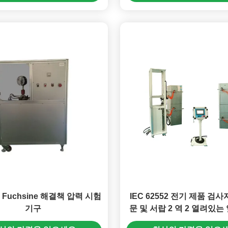
Fuchsine 해결책 압력 시험
IEC 62552 전기 제품 검사
기구
문 및 서랍 2 역 2 열려있는
시간 검사자