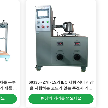
자를 구부
60335 - 2개 - 15의 IEC 시험 장비 긴장
전기 제품 공
을 저항하는 코드가 없는 주전자 기구
연결기
세요
최상의 가격을 얻으세요