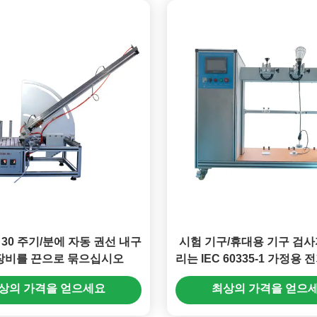
 30 주기/분에 자동 권선 내구
시험 기구/휴대용 기구 검사
장비를 끈으로 묶으십시오
리는 IEC 60335-1 가정용 
급 코드
상의 가격을 얻으세요
최상의 가격을 얻으