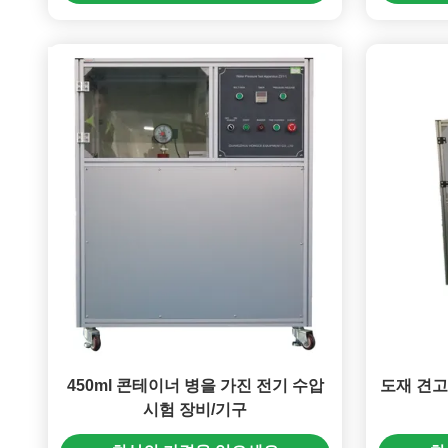
450ml 콘테이너 병을 가진 전기 수압
도재 견고 
시험 장비/기구