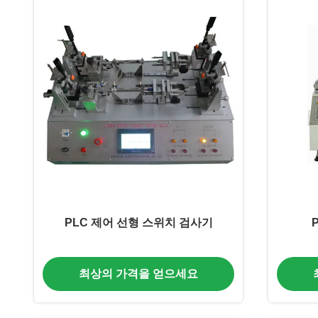
PLC 제어 선형 스위치 검사기
최상의 가격을 얻으세요