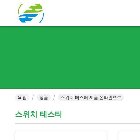
집
상품
스위치 테스터 제품 온라인으로
스위치 테스터