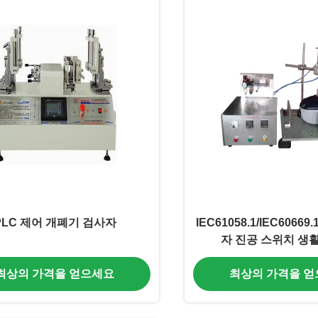
PLC 제어 개폐기 검사자
IEC61058.1/IEC6066
자 진공 스위치 생
최상의 가격을 얻으세요
최상의 가격을 