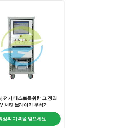
및 전기 테스트를위한 고 정밀
HV 서킷 브레이커 분석기
최상의 가격을 얻으세요