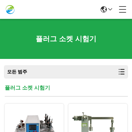
플러그 소켓 시험기
모든 범주
플러그 소켓 시험기