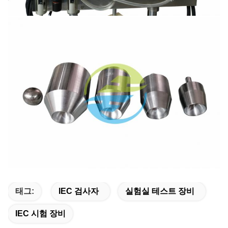
태그:
IEC 검사자
실험실 테스트 장비
IEC 시험 장비