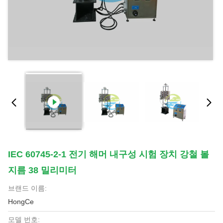
IEC 60745-2-1 전기 해머 내구성 시험 장치 강철 볼
지름 38 밀리미터
브랜드 이름:
HongCe
모델 번호: