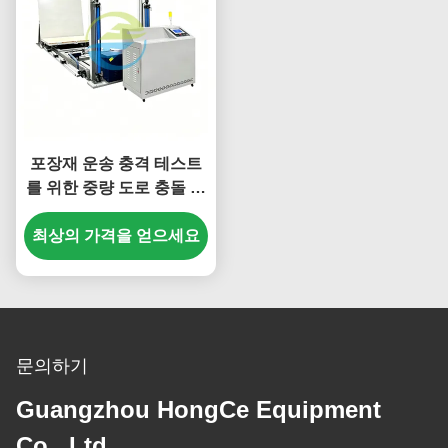
포장재 운송 충격 테스트
를 위한 중량 도로 충돌 시
뮬레이션 테스트 벤치
최상의 가격을 얻으세요
문의하기
Guangzhou HongCe Equipment
Co., Ltd.