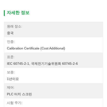
자세한 정보
원래 장소:
중국
인증:
Calibration Certificate (cost Additional)
표준:
IEC 60745-2-1, 국제전기기술위원회 60745-2-6
보증:
1년이요
제어:
PLC 터치 스크린
시험 주기: