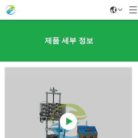
제품 세부 정보