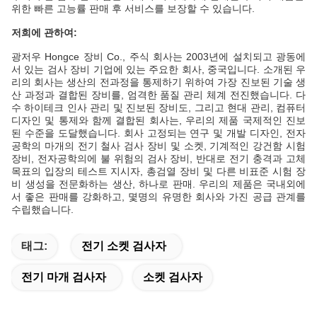
위한 빠른 고능률 판매 후 서비스를 보장할 수 있습니다.
저희에 관하여:
광저우 Hongce 장비 Co., 주식 회사는 2003년에 설치되고 광동에
서 있는 검사 장비 기업에 있는 주요한 회사, 중국입니다. 소개된 우
리의 회사는 생산의 전과정을 통제하기 위하여 가장 진보된 기술 생
산 과정과 결합된 장비를, 엄격한 품질 관리 체계 전진했습니다. 다
수 하이테크 인사 관리 및 진보된 장비도, 그리고 현대 관리, 컴퓨터
디자인 및 통제와 함께 결합된 회사는, 우리의 제품 국제적인 진보
된 수준을 도달했습니다. 회사 고정되는 연구 및 개발 디자인, 전자
공학의 마개의 전기 철사 검사 장비 및 소켓, 기계적인 강건함 시험
장비, 전자공학의에 불 위험의 검사 장비, 반대로 전기 충격과 고체
목표의 입장의 테스트 지시자, 총검열 장비 및 다른 비표준 시험 장
비 생성을 전문화하는 생산, 하나로 판매. 우리의 제품은 국내외에
서 좋은 판매를 강화하고, 몇명의 유명한 회사와 가진 공급 관계를
수립했습니다.
태그:
전기 소켓 검사자
전기 마개 검사자
소켓 검사자