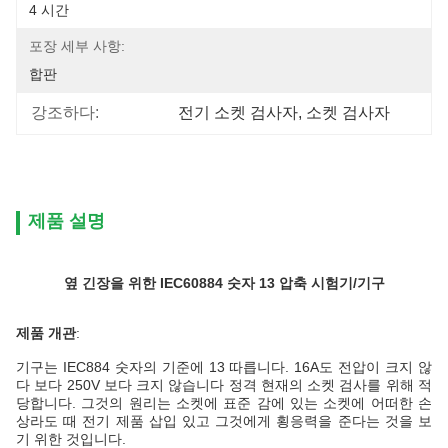
4 시간
포장 세부 사항:
합판
강조하다:
전기 소켓 검사자
, 
소켓 검사자
제품 설명
옆 긴장을 위한 IEC60884 숫자 13 압축 시험기/기구
제품 개관
:
기구는 IEC884 숫자의 기준에 13 따릅니다. 16A도 전압이 크지 않
다 보다 250V 보다 크지 않습니다 정격 현재의 소켓 검사를 위해 적
당합니다. 그것의 원리는 소켓에 표준 감에 있는 소켓에 어떠한 손
상라도 때 전기 제품 삽입 있고 그것에게 횡응력을 준다는 것을 보
기 위한 것입니다.