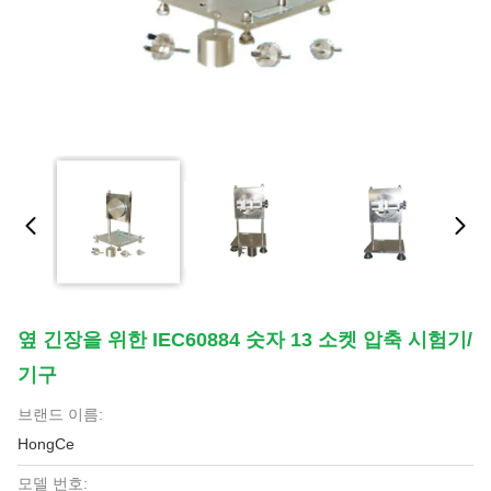
옆 긴장을 위한 IEC60884 숫자 13 소켓 압축 시험기/
기구
브랜드 이름:
HongCe
모델 번호: