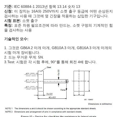
기준:
IEC 60884-1 2013년 항목 13.14 숫자 13
신청:
이 장치는 16A와 250V까지 소켓 출구 등급에 어떤 손상든지
검사하는 사용 때 그것에 옆 긴장을 적용하는 삽입한 기구입니다.
시험 표본:
소켓 출구
특징:
표준 차원 필요조건에 따라 만드는, 소켓 구멍의 기계적인 힘
을 검사하는 사용
기술적인 모수:
1. 그것은 GB6A 2 마개 마개, GB10A 3 마개, GB16A 3 마개 마개의
시험 마개 장비됩니다.
2. 드는 무거운 무게: 5N.
3.Test: 시험은 각 시험 후에, 90°를 통해 회전 4배 합니다.