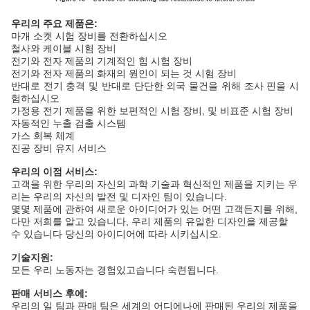
우리의 주요 제품은:
마개 소켓 시험 장비를 전환하십시오
철사와 케이블 시험 장비
전기와 전자 제품의 기계적인 힘 시험 장비
전기와 전자 제품의 화재의 원인이 되는 것 시험 장비
반대로 전기 충격 및 반대로 단단한 외국 물건을 위해 조사 핀을 시
험하십시오
가정용 전기 제품을 위한 보편적인 시험 장비, 및 비표준 시험 장비
자동적인 누출 검출 시스템
가스 회복 체계
진공 장비 유지 서비스
우리의 이점 서비스:
고객을 위한 우리의 자신의 과학 기술과 혁신적인 제품을 지키는 우
리는 우리의 자신의 발전 및 디자인 팀이 있습니다.
몇몇 제품에 관하여 새로운 아이디어가 있는 어떤 고객든지를 위해,
다만 저희를 알고 있습니다, 우리 제품의 유일한 디자인을 제공할
수 있습니다 당신의 아이디어에 따라 시키십시오.
기술지원:
모든 우리 노동자는 경험있고습니다 숙련됩니다.
판매 서비스 후에:
우리의 일 팀과 판매 팀은 세계의 어디에나에 판매된 우리의 제품을