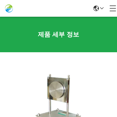
제품 세부 정보