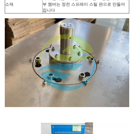
소재
부 챔버는 정전 스프레이 스틸 판으로 만들어
집니다