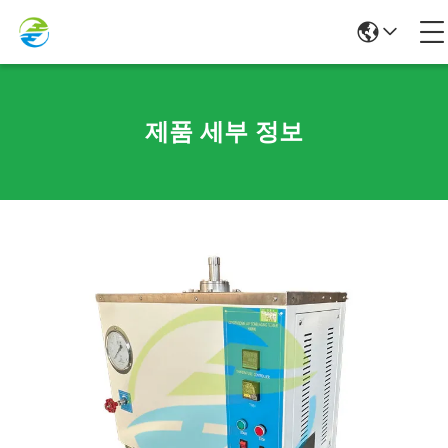
제품 세부 정보