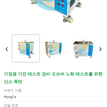
가정용 가전 테스트 장비 오브버 노화 테스트를 위한
산소 폭탄
브랜드 이름:
HongCe
모델 번호: