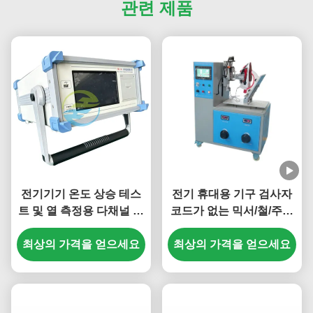
관련 제품
전기기기 온도 상승 테스
전기 휴대용 기구 검사자
트 및 열 측정용 다채널 온
코드가 없는 믹서/철/주전
도 검사기
자 삽입은 그리고 내구 시
최상의 가격을 얻으세요
최상의 가격을 얻으세요
험을 철회합니다