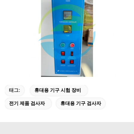
태그:
휴대용 기구 시험 장비
전기 제품 검사자
휴대용 기구 검사자