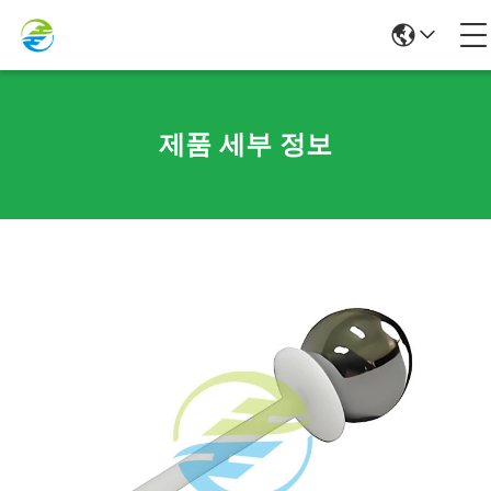
제품 세부 정보