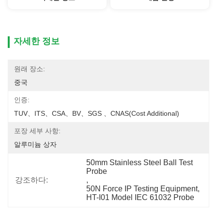
자세한 정보
원래 장소:
중국
인증:
TUV、ITS、CSA、BV、SGS 、CNAS(cost Additional)
포장 세부 사항:
알루미늄 상자
50mm Stainless Steel Ball Test 
Probe
강조하다:
, 
50N Force IP Testing Equipment
, 
HT-I01 Model IEC 61032 Probe