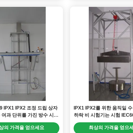
29 IPX1 IPX2 조정 드립 상자
IPX1 IPX2를 위한 움직일 
 여과 단위를 가진 방수 시험
하락 비 시험기는 시험 IEC6
기
수 처리합니다
상의 가격을 얻으세요
최상의 가격을 얻으