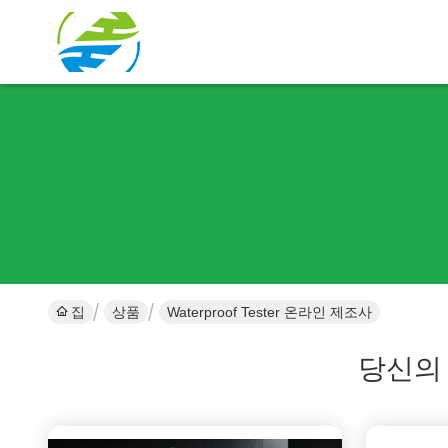
집
상품
Waterproof Tester 온라인 제조사
당신의