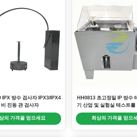
9 IPX 방수 검사자 IPX3/IPX4
HH0813 초고정밀 IP 방수 
비 진동 관 검사자
기 산업 및 실험실 테스트를
성 있는 장비
상의 가격을 얻으세요
최상의 가격을 얻으