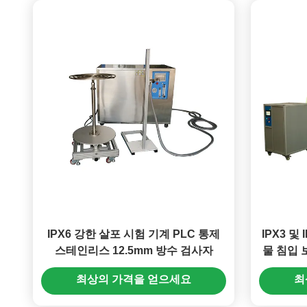
IPX6 강한 살포 시험 기계 PLC 통제
IPX3 및
스테인리스 12.5mm 방수 검사자
물 침입 
최상의 가격을 얻으세요
최